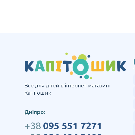
Все для дітей в інтернет-магазині
Капітошик
Дніпро:
+38
095 551 7271