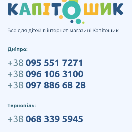
Все для дітей в інтернет-магазині Капітошик
Дніпро:
+38
095 551 7271
+38
096 106 3100
+38
097 886 68 28
Тернопіль:
+38
068 339 5945