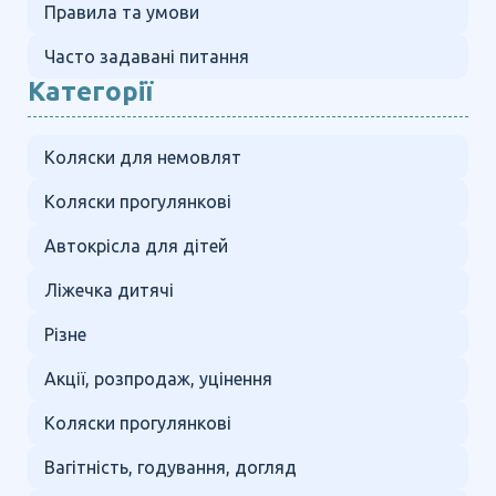
Правила та умови
Часто задавані питання
Категорії
Коляски для немовлят
Коляски прогулянкові
Автокрісла для дітей
Ліжечка дитячі
Різне
Акції, розпродаж, уцінення
Коляски прогулянкові
Вагітність, годування, догляд