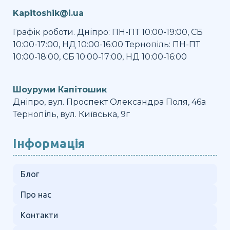
Kapitoshik@i.ua
Графік роботи. Дніпро: ПН-ПТ 10:00-19:00, СБ
10:00-17:00, НД 10:00-16:00 Тернопіль: ПН-ПТ
10:00-18:00, СБ 10:00-17:00, НД 10:00-16:00
Шоуруми Капітошик
Дніпро, вул. Проспект Олександра Поля, 46а
Тернопіль, вул. Київська, 9г
Інформація
Блог
Про нас
Контакти