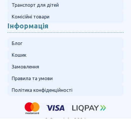
Транспорт для дітей
Комісійні товари
Інформація
Блог
Кошик
Замовлення
Правила та умови
Політика конфіденційності
© Copyright 2024.