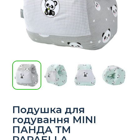
Подушка для
годування MINI
ПАНДА ТМ
PAPAELLA