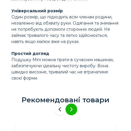
Універсальний розмір
Один розмір, що підходить всім членам родини,
незалежно від обхвату руки. Одягання та знімання
не потребують допомоги сторонніх людей. Не
займає тривалого часу та легко здійснюється,
навіть якщо малюк вже на руках.
Простий догляд
Подушку Mini можна прати в сучасних машинах,
забезпечуючи ідеальну чистоту виробу. Вона
швидко висохне, тривалий час не втрачатиме
своєї форми.
Рекомендовані товари