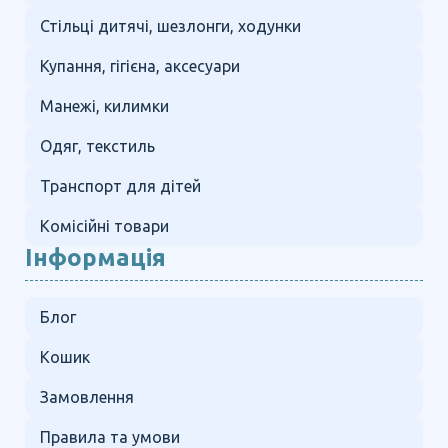
Стільці дитячі, шезлонги, ходунки
Купання, гігієна, аксесуари
Манежі, килимки
Одяг, текстиль
Транспорт для дітей
Комісійні товари
Інформація
Блог
Кошик
Замовлення
Правила та умови