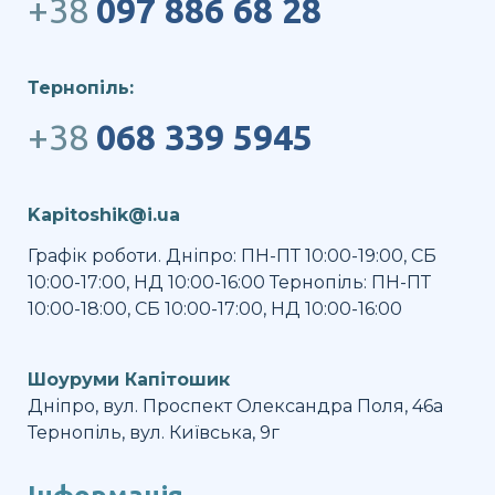
+38
097 886 68 28
Тернопіль:
+38
068 339 5945
Kapitoshik@i.ua
Графік роботи. Дніпро: ПН-ПТ 10:00-19:00, СБ
10:00-17:00, НД 10:00-16:00 Тернопіль: ПН-ПТ
10:00-18:00, СБ 10:00-17:00, НД 10:00-16:00
Шоуруми Капітошик
Дніпро, вул. Проспект Олександра Поля, 46а
Тернопіль, вул. Київська, 9г