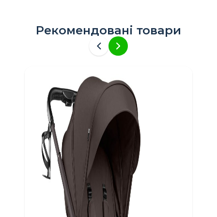
Рекомендовані товари