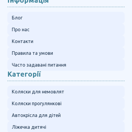
Інформація
Блог
Про нас
Контакти
Правила та умови
Часто задавані питання
Категорії
Коляски для немовлят
Коляски прогулянкові
Автокрісла для дітей
Ліжечка дитячі