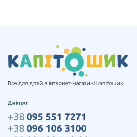
Все для дітей в інтернет-магазині Капітошик
Дніпро:
+38
095 551 7271
+38
096 106 3100