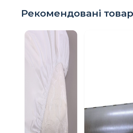
Рекомендовані това