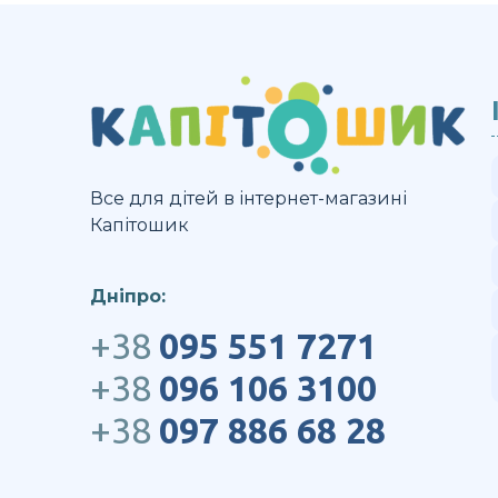
Все для дітей в інтернет-магазині
Капітошик
Дніпро:
+38
095 551 7271
+38
096 106 3100
+38
097 886 68 28