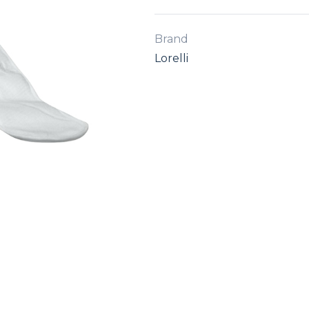
Brand
Lorelli