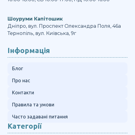
Шоуруми Капітошик
Дніпро, вул. Проспект Олександра Поля, 46а
Тернопіль, вул. Київська, 9г
Інформація
Блог
Про нас
Контакти
Правила та умови
Часто задавані питання
Категорії