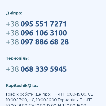
Дніпро:
+38
095 551 7271
+38
096 106 3100
+38
097 886 68 28
Тернопіль:
+38
068 339 5945
Kapitoshik@i.ua
Графік роботи. Дніпро: ПН-ПТ 10:00-19:00, СБ
10:00-17:00, НД 10:00-16:00 Тернопіль: ПН-ПТ
10:00-18:00, СБ 10:00-17:00, НД 10:00-16:00