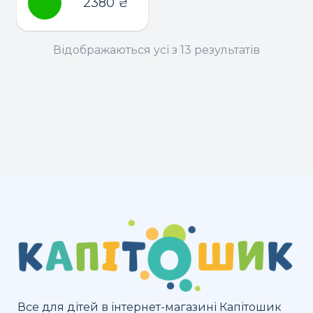
2380
₴
Відображаються усі з 13 результатів
Все для дітей в інтернет-магазині Капітошик