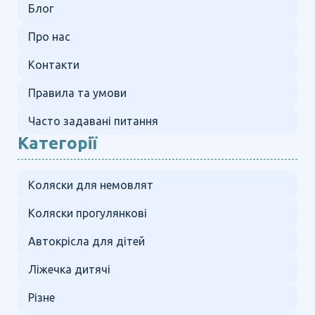
Блог
Про нас
Контакти
Правила та умови
Часто задавані питання
Категорії
Коляски для немовлят
Коляски прогулянкові
Автокрісла для дітей
Ліжечка дитячі
Різне