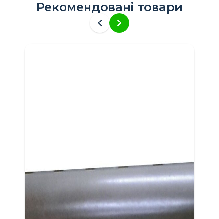
Рекомендовані товари