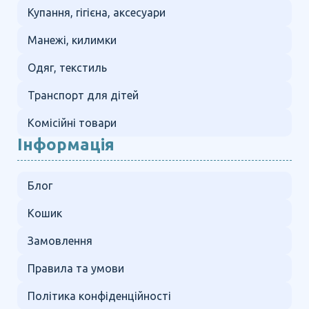
Купання, гігієна, аксесуари
Манежі, килимки
Одяг, текстиль
Транспорт для дітей
Комісійні товари
Інформація
Блог
Кошик
Замовлення
Правила та умови
Політика конфіденційності