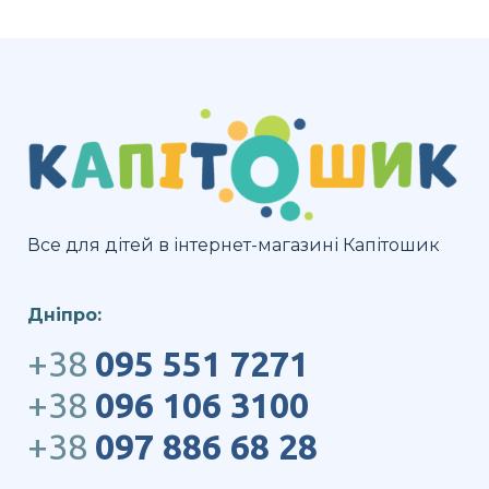
Все для дітей в інтернет-магазині Капітошик
Дніпро:
+38
095 551 7271
+38
096 106 3100
+38
097 886 68 28