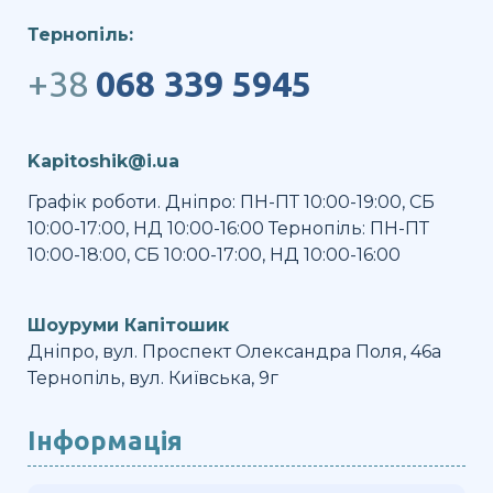
Тернопіль:
+38
068 339 5945
Kapitoshik@i.ua
Графік роботи. Дніпро: ПН-ПТ 10:00-19:00, СБ
10:00-17:00, НД 10:00-16:00 Тернопіль: ПН-ПТ
10:00-18:00, СБ 10:00-17:00, НД 10:00-16:00
Шоуруми Капітошик
Дніпро, вул. Проспект Олександра Поля, 46а
Тернопіль, вул. Київська, 9г
Інформація