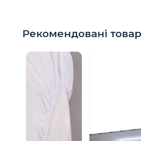
Рекомендовані това