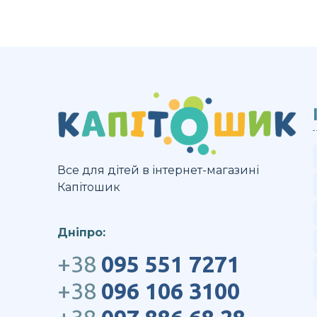
Все для дітей в інтернет-магазині
Капітошик
Дніпро:
+38
095 551 7271
+38
096 106 3100